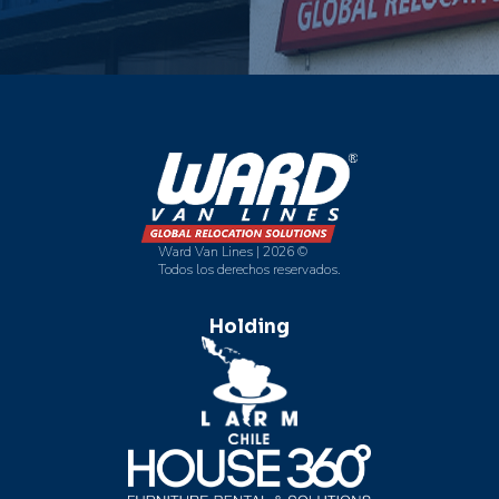
Ward Van Lines | 2026 ©
Todos los derechos reservados.
Holding