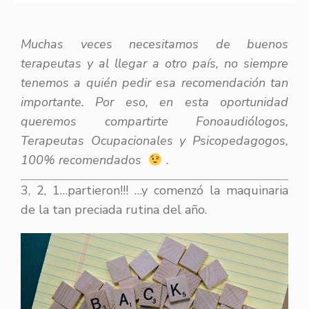
Muchas veces necesitamos de buenos
terapeutas y al llegar a otro país, no siempre
tenemos a quién pedir esa recomendación tan
importante. Por eso, en esta oportunidad
queremos compartirte Fonoaudiólogos,
Terapeutas Ocupacionales y Psicopedagogos,
100% recomendados
.
3, 2, 1…partieron!!! …y comenzó la maquinaria
de la tan preciada rutina del año.