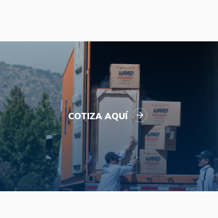
COTIZA AQUÍ