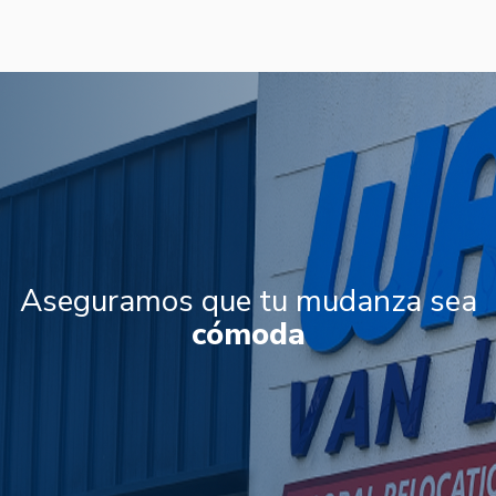
Aseguramos que tu mudanza sea
fácil
cómoda