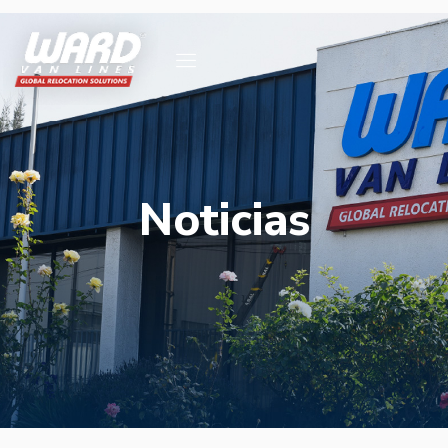
Noticias