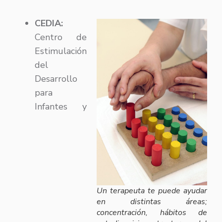
CEDIA:
Centro de
Estimulación
del
Desarrollo
para
Infantes y
Un terapeuta te puede ayudar
en distintas áreas;
concentración, hábitos de