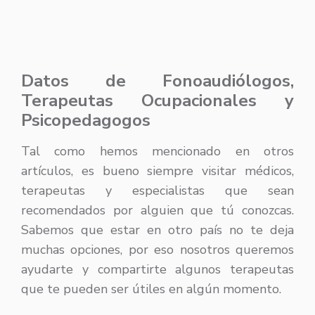
Datos de Fonoaudiólogos,
Terapeutas Ocupacionales y
Psicopedagogos
Tal como hemos mencionado en otros
artículos, es bueno siempre visitar médicos,
terapeutas y especialistas que sean
recomendados por alguien que tú conozcas.
Sabemos que estar en otro país no te deja
muchas opciones, por eso nosotros queremos
ayudarte y compartirte algunos terapeutas
que te pueden ser útiles en algún momento.