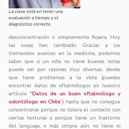
La clave está en tener una
evaluación a tiempo y el
diagnóstico correcto.
desconcentración o simplemente flojera. Hoy,
las cosas han cambiado. Gracias a los
tremendos avances en la medicina, podemos
saber que si un niño no tiene buenas notas
puede ser por razones muy diversas, desde
que tiene problemas a la vista (puedes
encontrar datos de oftalmólogos en nuestro
artículo
“
Datos de un buen oftalmólogo y
odontólogo en Chile
”) hasta que no consigue
concentrarse porque no tolera el contacto con
ciertas texturas o porque tiene un trastorno
del lenguaje, o más simple aún, no tiene ni