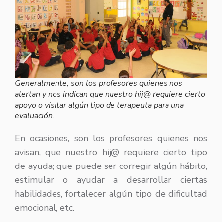
Generalmente, son los profesores quienes nos
alertan y nos indican que nuestro hij@ requiere cierto
apoyo o visitar algún tipo de terapeuta para una
evaluación.
En ocasiones, son los profesores quienes nos
avisan, que nuestro hij@ requiere cierto tipo
de ayuda; que puede ser corregir algún hábito,
estimular o ayudar a desarrollar ciertas
habilidades, fortalecer algún tipo de dificultad
emocional, etc.