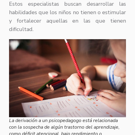
Estos especialistas buscan desarrollar las
habilidades que los niños no tienen o estimular
y fortalecer aquellas en las que tienen
dificultad.
La derivación a un psicopedagogo está relacionada
con la sospecha de algún trastorno del aprendizaje,
como déficit atencional, bajo rendimiento o