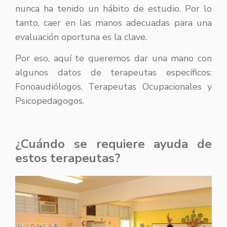
nunca ha tenido un hábito de estudio. Por lo
tanto, caer en las manos adecuadas para una
evaluación oportuna es la clave.
Por eso, aquí te queremos dar una mano con
algunos datos de terapeutas específicos:
Fonoaudiólogos, Terapeutas Ocupacionales y
Psicopedagogos.
¿Cuándo se requiere ayuda de
estos terapeutas?