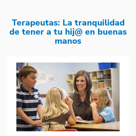
Terapeutas: La tranquilidad
de tener a tu hij@ en buenas
manos