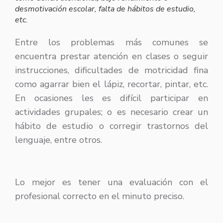
desmotivación escolar, falta de hábitos de estudio,
etc.
Entre los problemas más comunes se
encuentra prestar atención en clases o seguir
instrucciones, dificultades de motricidad fina
como agarrar bien el lápiz, recortar, pintar, etc.
En ocasiones les es difícil participar en
actividades grupales; o es necesario crear un
hábito de estudio o corregir trastornos del
lenguaje, entre otros.
Lo mejor es tener una evaluación con el
profesional correcto en el minuto preciso.