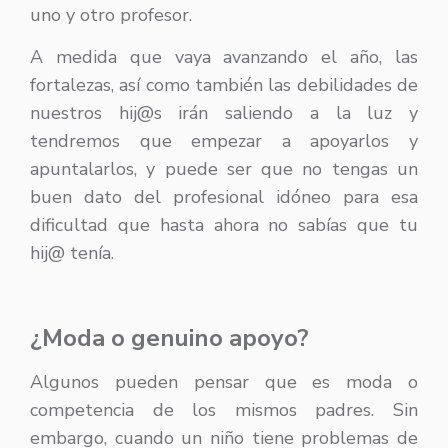
uno y otro profesor.
A medida que vaya avanzando el año, las
fortalezas, así como también las debilidades de
nuestros hij@s irán saliendo a la luz y
tendremos que empezar a apoyarlos y
apuntalarlos, y puede ser que no tengas un
buen dato del profesional idóneo para esa
dificultad que hasta ahora no sabías que tu
hij@ tenía.
¿Moda o genuino apoyo?
Algunos pueden pensar que es moda o
competencia de los mismos padres. Sin
embargo, cuando un niño tiene problemas de