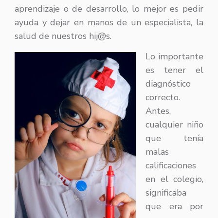
aprendizaje o de desarrollo, lo mejor es pedir
ayuda y dejar en manos de un especialista, la
salud de nuestros hij@s.
Lo importante
es tener el
diagnóstico
correcto.
Antes,
cualquier niño
que tenía
malas
calificaciones
en el colegio,
significaba
que era por