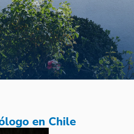
ólogo en Chile