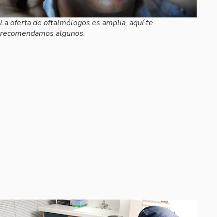
La oferta de oftalmólogos es amplia, aquí te
recomendamos algunos.