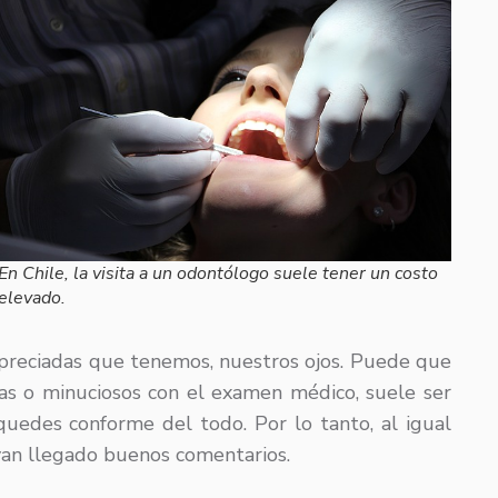
En Chile, la visita a un odontólogo suele tener un costo
elevado.
 preciadas que tenemos, nuestros ojos. Puede que
as o minuciosos con el examen médico, suele ser
uedes conforme del todo. Por lo tanto, al igual
ayan llegado buenos comentarios.