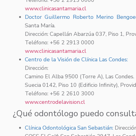
www.clinicasantamaria.cl
Doctor Guillermo Roberto Merino Bengoe
Santa María.
Dirección: Capellán Abarzúa 037, Piso 1, Prov
Teléfono: +56 2 2913 0000
www.clinicasantamaria.cl
Centro de la Visión de Clínica Las Condes:
Dirección:
Camino El Alba 9500 (Torre A), Las Condes.
Suecia 0142, Piso 10 (Edificio Infinity), Provid
Teléfono: +56 2 2610 3000
www.centrodelavision.cl
¿Qué odontólogo puedo consult
Clínica Odontológica San Sebastián:
Dirección