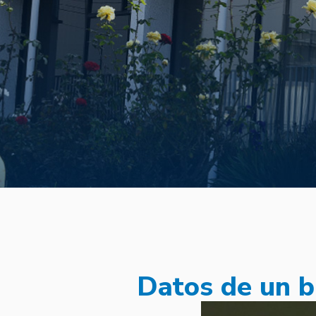
Datos de un b