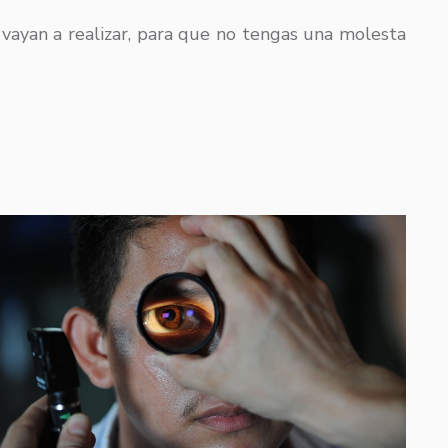
vayan a realizar, para que no tengas una molesta