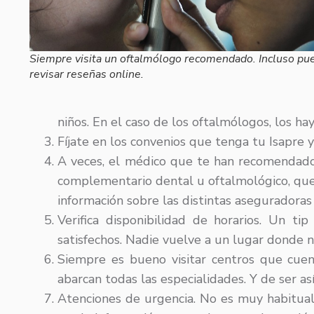
Siempre visita un oftalmólogo recomendado. Incluso pu
revisar reseñas online.
niños. En el caso de los oftalmólogos, los ha
Fíjate en los convenios que tenga tu Isapre
A veces, el médico que te han recomendado 
complementario dental u oftalmológico, que
información sobre las distintas aseguradoras
Verifica disponibilidad de horarios. Un ti
satisfechos. Nadie vuelve a un lugar donde 
Siempre es bueno visitar centros que cuen
abarcan todas las especialidades. Y de ser 
Atenciones de urgencia. No es muy habitual 