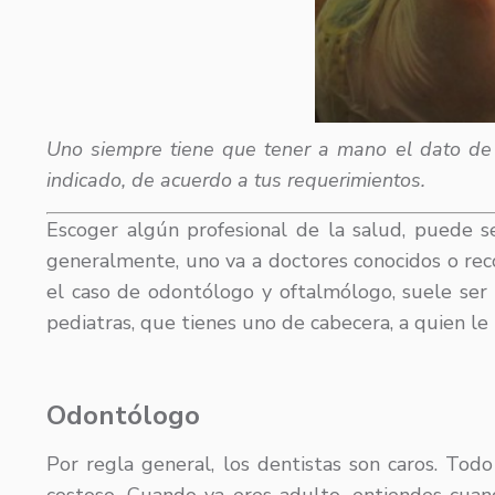
Uno siempre tiene que tener a mano el dato de
indicado, de acuerdo a tus requerimientos.
Escoger algún profesional de la salud, puede ser
generalmente, uno va a doctores conocidos o reco
el caso de odontólogo y oftalmólogo, suele ser 
pediatras, que tienes uno de cabecera, a quien l
Odontólogo
Por regla general, los dentistas son caros. Tod