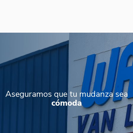
Aseguramos que tu mudanza sea
cómoda
fácil