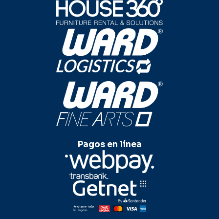
Pagos en línea