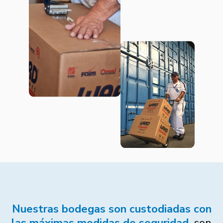
Nuestras bodegas son custodiadas con