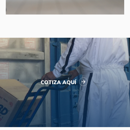
COTIZA AQUÍ