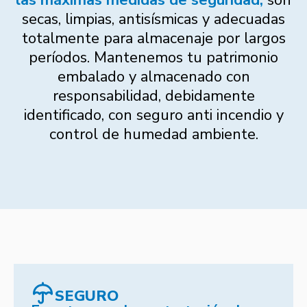
las máximas medidas de seguridad,
son
secas, limpias, antisísmicas y adecuadas
totalmente para almacenaje por largos
períodos. Mantenemos tu patrimonio
embalado y almacenado con
responsabilidad, debidamente
identificado, con seguro anti incendio y
control de humedad ambiente.
SEGURO