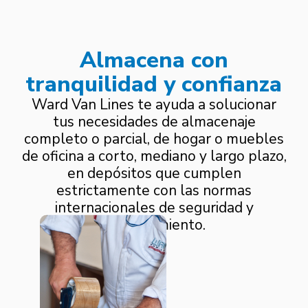
Almacena con
tranquilidad y confianza
Ward Van Lines te ayuda a solucionar
tus necesidades de almacenaje
completo o parcial, de hogar o muebles
de oficina a corto, mediano y largo plazo,
en depósitos que cumplen
estrictamente con las normas
internacionales de seguridad y
mantenimiento.