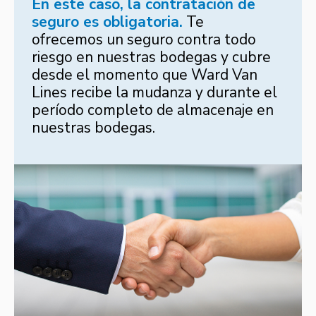
En este caso, la contratación de
seguro es obligatoria.
Te
ofrecemos un seguro contra todo
riesgo en nuestras bodegas y cubre
desde el momento que Ward Van
Lines recibe la mudanza y durante el
período completo de almacenaje en
nuestras bodegas.