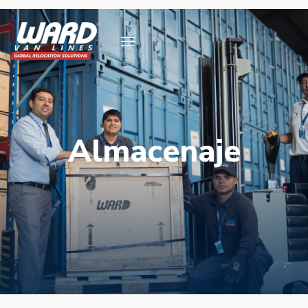
Almacenaje