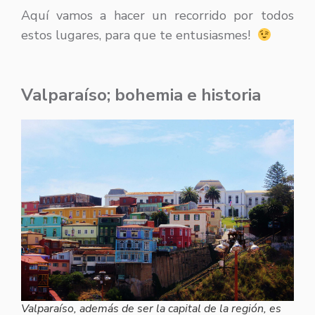
Aquí vamos a hacer un recorrido por todos
estos lugares, para que te entusiasmes!
Valparaíso; bohemia e historia
Valparaíso, además de ser la capital de la región, es