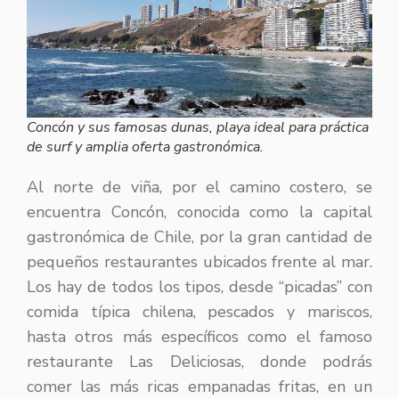
Concón y sus famosas dunas, playa ideal para práctica
de surf y amplia oferta gastronómica.
Al norte de viña, por el camino costero, se
encuentra Concón, conocida como la capital
gastronómica de Chile, por la gran cantidad de
pequeños restaurantes ubicados frente al mar.
Los hay de todos los tipos, desde “picadas” con
comida típica chilena, pescados y mariscos,
hasta otros más específicos como el famoso
restaurante Las Deliciosas, donde podrás
comer las más ricas empanadas fritas, en un