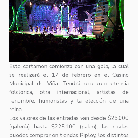
Este certamen comienza con una gala, la cual
se realizará el 17 de febrero en el Casino
Municipal de Viña. Tendrá una competencia
folclórica, otra internacional, artistas de
renombre, humoristas y la elección de una
reina.
Los valores de las entradas van desde $25.000
(galería) hasta $225.100 (palco), las cuales
puedes comprar en tiendas Ripley, los distintos