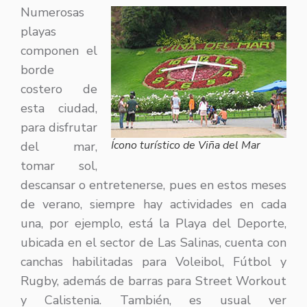
Numerosas
playas
componen el
borde
costero de
esta ciudad,
para disfrutar
Ícono turístico de Viña del Mar
del mar,
tomar sol,
descansar o entretenerse, pues en estos meses
de verano, siempre hay actividades en cada
una, por ejemplo, está la Playa del Deporte,
ubicada en el sector de Las Salinas, cuenta con
canchas habilitadas para Voleibol, Fútbol y
Rugby, además de barras para Street Workout
y Calistenia. También, es usual ver