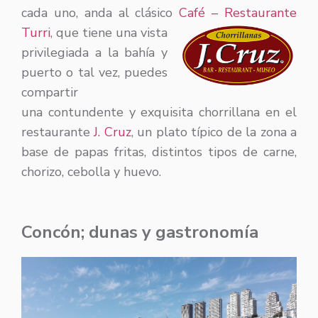
cada uno, anda al clásico
Café – Restaurante
Turri
,
que tiene una vista
privilegiada a la bahía y
puerto o tal vez, puedes
compartir
una contundente y exquisita chorrillana en el
restaurante
J. Cruz
, un plato típico de la zona a
base de papas fritas, distintos tipos de carne,
chorizo, cebolla y huevo.
Concón; dunas y gastronomía