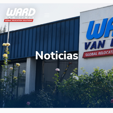
Noticias