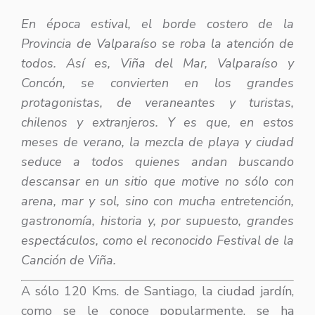
En época estival, el borde costero de la
Provincia de Valparaíso se roba la atención de
todos. Así es, Viña del Mar, Valparaíso y
Concón, se convierten en los grandes
protagonistas, de veraneantes y turistas,
chilenos y extranjeros. Y es que, en estos
meses de verano, la mezcla de playa y ciudad
seduce a todos quienes andan buscando
descansar en un sitio que motive no sólo con
arena, mar y sol, sino con mucha entretención,
gastronomía, historia y, por supuesto, grandes
espectáculos, como el reconocido Festival de la
Canción de Viña.
A sólo 120 Kms. de Santiago, la ciudad jardín,
como se le conoce popularmente, se ha