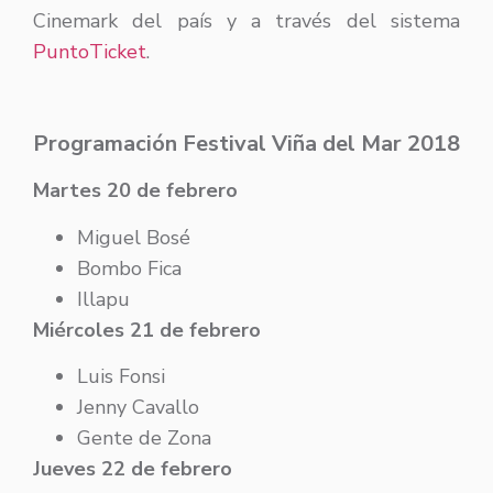
Cinemark del país y a través del sistema
PuntoTicket
.
Programación Festival Viña del Mar 2018
Martes 20 de febrero
Miguel Bosé
Bombo Fica
Illapu
Miércoles 21 de febrero
Luis Fonsi
Jenny Cavallo
Gente de Zona
Jueves 22 de febrero