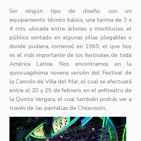
Sin ningún tipo de diseño, con un
equipamiento técnico básico, una tarima de 3 x
4 mts. ubicada entre árboles y montículos, el
público sentado en algunas sillas plegables o
donde pudiera, comenzó en 1960, el que hoy
es el más importante de los festivales de toda
América Latina. Nos encontramos en la
quincuagésima novena versión del Festival de
la Canción de Viña del Mar, el cual se efectuará
entre el 20 y 25 de febrero, en el anfiteatro de
la Quinta Vergara, el cual también podrás ver a
través de las pantallas de Chilevisión.