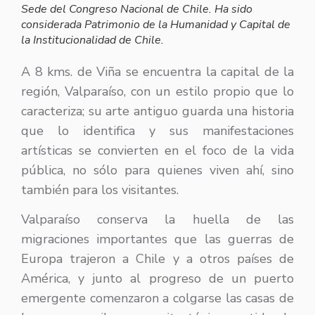
Sede del Congreso Nacional de Chile. Ha sido
considerada Patrimonio de la Humanidad y Capital de
la Institucionalidad de Chile.
A 8 kms. de Viña se encuentra la capital de la
región, Valparaíso, con un estilo propio que lo
caracteriza; su arte antiguo guarda una historia
que lo identifica y sus manifestaciones
artísticas se convierten en el foco de la vida
pública, no sólo para quienes viven ahí, sino
también para los visitantes.
Valparaíso conserva la huella de las
migraciones importantes que las guerras de
Europa trajeron a Chile y a otros países de
América, y junto al progreso de un puerto
emergente comenzaron a colgarse las casas de