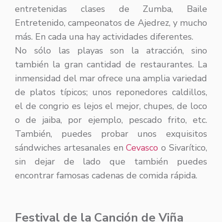
entretenidas clases de Zumba, Baile
Entretenido, campeonatos de Ajedrez, y mucho
más. En cada una hay actividades diferentes.
No sólo las playas son la atracción, sino
también la gran cantidad de restaurantes. La
inmensidad del mar ofrece una amplia variedad
de platos típicos; unos reponedores caldillos,
el de congrio es lejos el mejor, chupes, de loco
o de jaiba, por ejemplo, pescado frito, etc.
También, puedes probar unos exquisitos
sándwiches artesanales en
Cevasco
o Sivarítico,
sin dejar de lado que también puedes
encontrar famosas cadenas de comida rápida.
Festival de la Canción de Viña