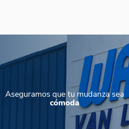
Aseguramos que tu mudanza sea
fácil
cómoda