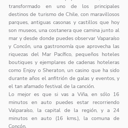
transformado en uno de los principales
destinos de turismo de Chile, con maravillosos
parques, antiguas casonas y castillos que hoy
son museos, una costanera que camina junto al
mar y desde donde puedes observar Vaparaíso
y Concón, una gastronomía que aprovecha las
riquezas del Mar Pacífico, pequeños hoteles
boutiques y ejemplares de cadenas hoteleras
como Enjoy o Sheraton, un casino que ha sido
durante años el anfitrión de galas y eventos, y
el tan afamado festival de la canción.
Lo mejor es que si vas a Viña, en sólo 16
minutos en auto puedes estar recorriendo
Valparaíso, la capital de la región, y a 24
minutos en auto (16 kms.), la comuna de
Concón.