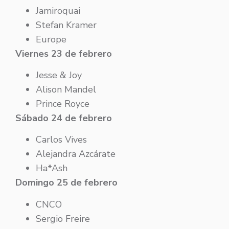
Jamiroquai
Stefan Kramer
Europe
Viernes 23 de febrero
Jesse & Joy
Alison Mandel
Prince Royce
Sábado 24 de febrero
Carlos Vives
Alejandra Azcárate
Ha*Ash
Domingo 25 de febrero
CNCO
Sergio Freire