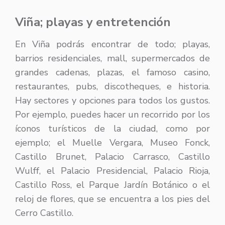
Viña; playas y entretención
En Viña podrás encontrar de todo; playas,
barrios residenciales, mall, supermercados de
grandes cadenas, plazas, el famoso casino,
restaurantes, pubs, discotheques, e historia.
Hay sectores y opciones para todos los gustos.
Por ejemplo, puedes hacer un recorrido por los
íconos turísticos de la ciudad, como por
ejemplo; el Muelle Vergara, Museo Fonck,
Castillo Brunet, Palacio Carrasco, Castillo
Wulff, el Palacio Presidencial, Palacio Rioja,
Castillo Ross, el Parque Jardín Botánico o el
reloj de flores, que se encuentra a los pies del
Cerro Castillo.