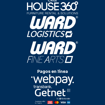
Pagos en línea