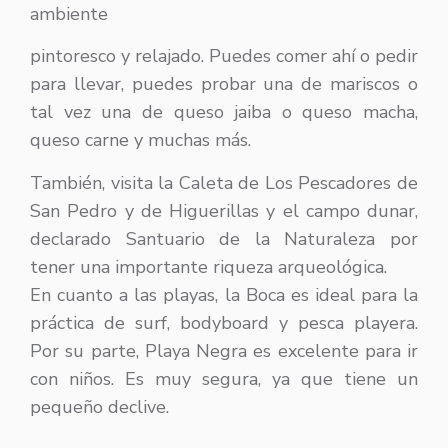
ambiente
pintoresco y relajado. Puedes comer ahí o pedir
para llevar, puedes probar una de mariscos o
tal vez una de queso jaiba o queso macha,
queso carne y muchas más.
También, visita la Caleta de Los Pescadores de
San Pedro y de Higuerillas y el campo dunar,
declarado Santuario de la Naturaleza por
tener una importante riqueza arqueológica.
En cuanto a las playas, la Boca es ideal para la
práctica de surf, bodyboard y pesca playera.
Por su parte, Playa Negra es excelente para ir
con niños. Es muy segura, ya que tiene un
pequeño declive.