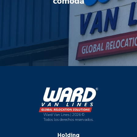
cómoda
fácil
Ward Van Lines | 2026 ©
Todos los derechos reservados.
Holding