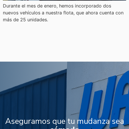
Durante el mes de enero, hemos incorporado dos
nuevos vehículos a nuestra flota, que ahora cuenta con
más de 25 unidades.
Aseguramos que tu mudanza sea