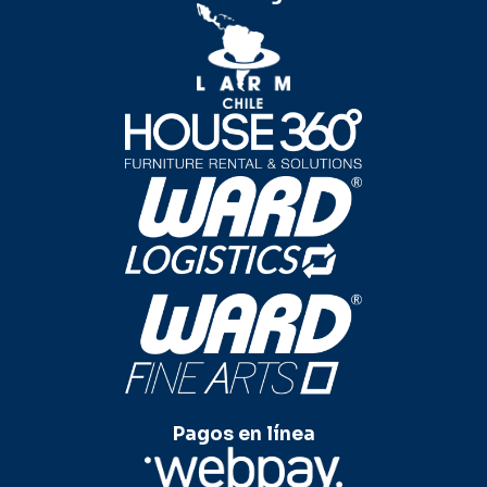
Pagos en línea