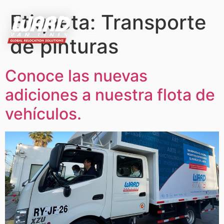
Etiqueta:
Transporte
de pinturas
Conoce las nuevas
adiciones a nuestra flota de
vehículos.