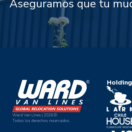
Aseguramos que tu mu
Holding
Ward Van Lines | 2026 ©
Todos los derechos reservados.