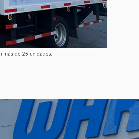
on más de 25 unidades.