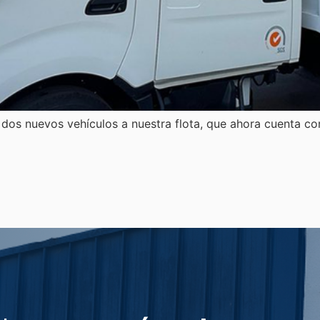
dos nuevos vehículos a nuestra flota, que ahora cuenta c