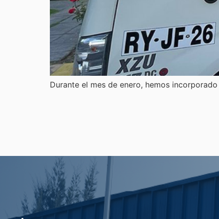
Durante el mes de enero, hemos incorporado 