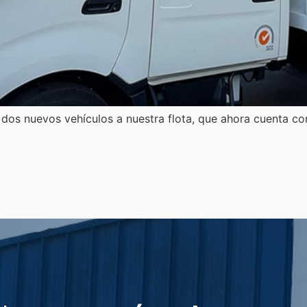
dos nuevos vehículos a nuestra flota, que ahora cuenta c