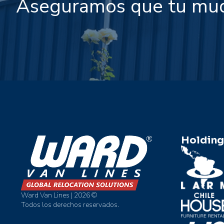
Aseguramos que tu mu
Holding
Ward Van Lines | 2026 ©
Todos los derechos reservados.