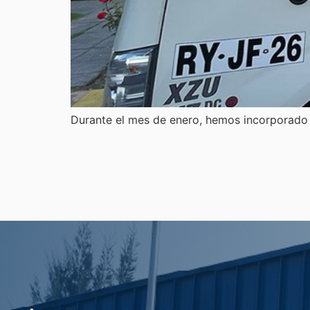
Durante el mes de enero, hemos incorporado 