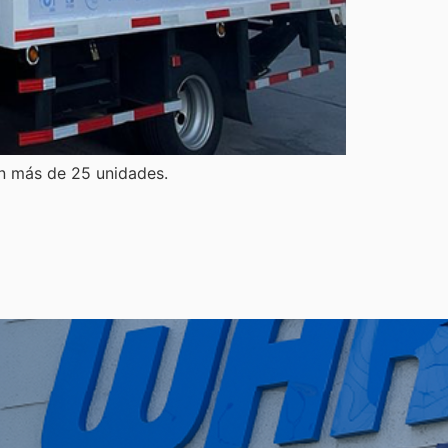
on más de 25 unidades.