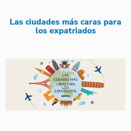
Las ciudades más caras para
los expatriados