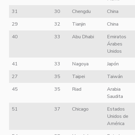
31
30
Chengdu
China
29
32
Tianjin
China
40
33
Abu Dhabi
Emiratos
Árabes
Unidos
41
33
Nagoya
Japón
27
35
Taipei
Taiwán
45
35
Riad
Arabia
Saudita
51
37
Chicago
Estados
Unidos de
América