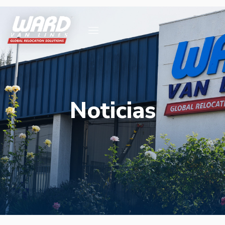
Noticias