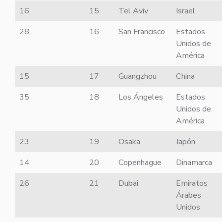
16
15
Tel Aviv
Israel
28
16
San Francisco
Estados
Unidos de
América
15
17
Guangzhou
China
35
18
Los Ángeles
Estados
Unidos de
América
23
19
Osaka
Japón
14
20
Copenhague
Dinamarca
26
21
Dubai
Emiratos
Árabes
Unidos