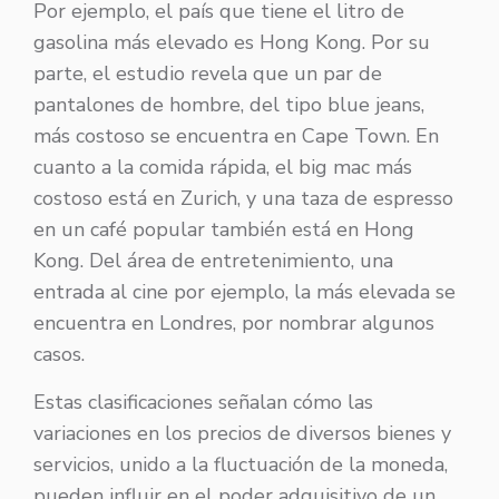
Por ejemplo, el país que tiene el litro de
gasolina más elevado es Hong Kong. Por su
parte, el estudio revela que un par de
pantalones de hombre, del tipo blue jeans,
más costoso se encuentra en Cape Town. En
cuanto a la comida rápida, el big mac más
costoso está en Zurich, y una taza de espresso
en un café popular también está en Hong
Kong. Del área de entretenimiento, una
entrada al cine por ejemplo, la más elevada se
encuentra en Londres, por nombrar algunos
casos.
Estas clasificaciones señalan cómo las
variaciones en los precios de diversos bienes y
servicios, unido a la fluctuación de la moneda,
pueden influir en el poder adquisitivo de un