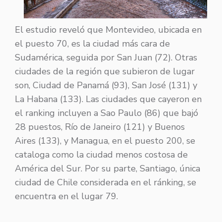
El estudio reveló que Montevideo, ubicada en
el puesto 70, es la ciudad más cara de
Sudamérica, seguida por San Juan (72). Otras
ciudades de la región que subieron de lugar
son, Ciudad de Panamá (93), San José (131) y
La Habana (133). Las ciudades que cayeron en
el ranking incluyen a Sao Paulo (86) que bajó
28 puestos, Río de Janeiro (121) y Buenos
Aires (133), y Managua, en el puesto 200, se
cataloga como la ciudad menos costosa de
América del Sur. Por su parte, Santiago, única
ciudad de Chile considerada en el ránking, se
encuentra en el lugar 79.