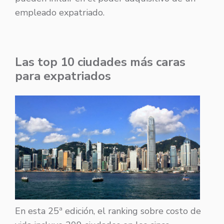
empleado expatriado.
Las top 10 ciudades más caras
para expatriados
En esta 25ª edición, el ranking sobre costo de