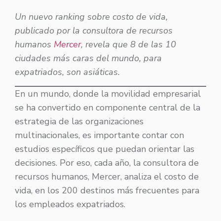
Un nuevo ranking sobre costo de vida,
publicado por la consultora de recursos
humanos
Mercer
, revela que 8 de las 10
ciudades más caras del mundo, para
expatriados, son asiáticas.
En un mundo, donde la movilidad empresarial
se ha convertido en componente central de la
estrategia de las organizaciones
multinacionales, es importante contar con
estudios específicos que puedan orientar las
decisiones. Por eso, cada año, la consultora de
recursos humanos, Mercer, analiza el costo de
vida, en los 200 destinos más frecuentes para
los empleados expatriados.