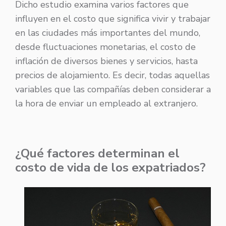
Dicho estudio examina varios factores que
influyen en el costo que significa vivir y trabajar
en las ciudades más importantes del mundo,
desde fluctuaciones monetarias, el costo de
inflación de diversos bienes y servicios, hasta
precios de alojamiento. Es decir, todas aquellas
variables que las compañías deben considerar a
la hora de enviar un empleado al extranjero.
¿Qué factores determinan el
costo de vida de los expatriados?