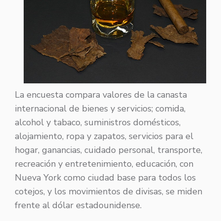
La encuesta compara valores de la canasta
internacional de bienes y servicios; comida,
alcohol y tabaco, suministros domésticos,
alojamiento, ropa y zapatos, servicios para el
hogar, ganancias, cuidado personal, transporte,
recreación y entretenimiento, educación, con
Nueva York como ciudad base para todos los
cotejos, y los movimientos de divisas, se miden
frente al dólar estadounidense.