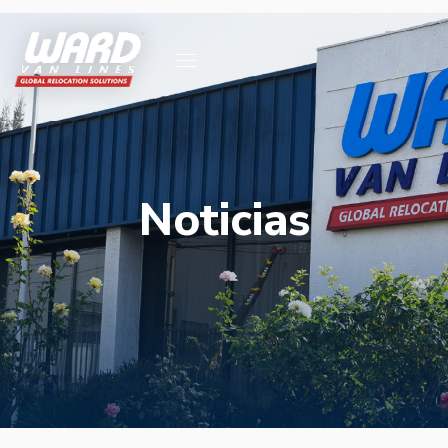
Noticias