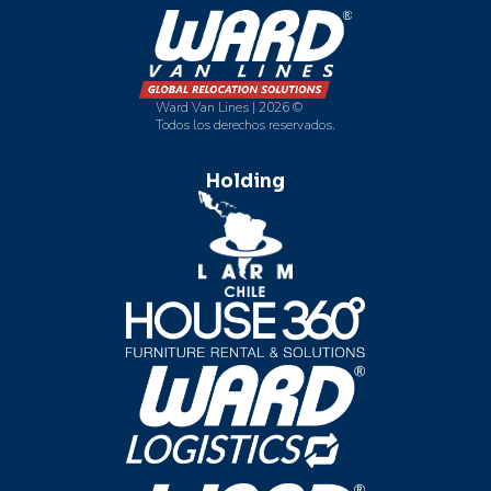
Ward Van Lines | 2026 ©
Todos los derechos reservados.
Holding