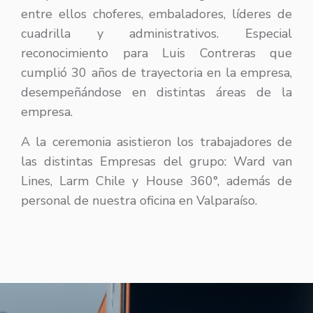
entre ellos choferes, embaladores, líderes de
cuadrilla y administrativos. Especial
reconocimiento para Luis Contreras que
cumplió 30 años de trayectoria en la empresa,
desempeñándose en distintas áreas de la
empresa.
A la ceremonia asistieron los trabajadores de
las distintas Empresas del grupo: Ward van
Lines, Larm Chile y House 360°, además de
personal de nuestra oficina en Valparaíso.