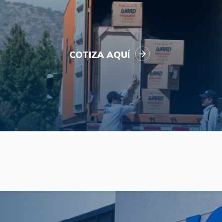
COTIZA AQUÍ