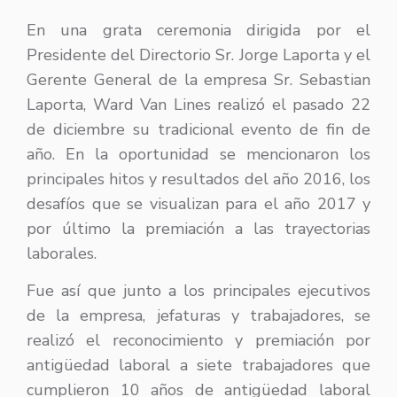
En una grata ceremonia dirigida por el
Presidente del Directorio Sr. Jorge Laporta y el
Gerente General de la empresa Sr. Sebastian
Laporta, Ward Van Lines realizó el pasado 22
de diciembre su tradicional evento de fin de
año. En la oportunidad se mencionaron los
principales hitos y resultados del año 2016, los
desafíos que se visualizan para el año 2017 y
por último la premiación a las trayectorias
laborales.
Fue así que junto a los principales ejecutivos
de la empresa, jefaturas y trabajadores, se
realizó el reconocimiento y premiación por
antigüedad laboral a siete trabajadores que
cumplieron 10 años de antigüedad laboral