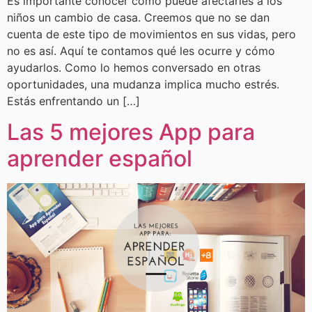
Es importante conocer cómo puede afectarles a los
niños un cambio de casa. Creemos que no se dan
cuenta de este tipo de movimientos en sus vidas, pero
no es así. Aquí te contamos qué les ocurre y cómo
ayudarlos. Como lo hemos conversado en otras
oportunidades, una mudanza implica mucho estrés.
Estás enfrentando un […]
Las 5 mejores App para
aprender español