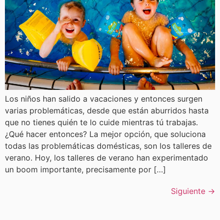
Los niños han salido a vacaciones y entonces surgen
varias problemáticas, desde que están aburridos hasta
que no tienes quién te lo cuide mientras tú trabajas.
¿Qué hacer entonces? La mejor opción, que soluciona
todas las problemáticas domésticas, son los talleres de
verano. Hoy, los talleres de verano han experimentado
un boom importante, precisamente por […]
Siguiente
→