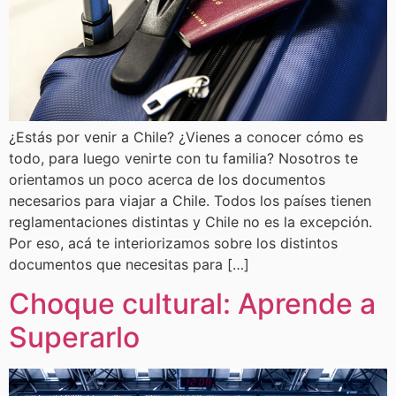
¿Estás por venir a Chile? ¿Vienes a conocer cómo es
todo, para luego venirte con tu familia? Nosotros te
orientamos un poco acerca de los documentos
necesarios para viajar a Chile. Todos los países tienen
reglamentaciones distintas y Chile no es la excepción.
Por eso, acá te interiorizamos sobre los distintos
documentos que necesitas para […]
Choque cultural: Aprende a
Superarlo