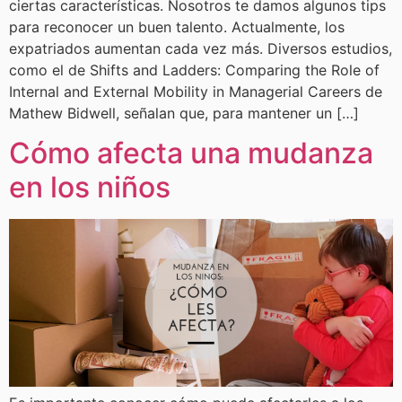
ciertas características. Nosotros te damos algunos tips
para reconocer un buen talento. Actualmente, los
expatriados aumentan cada vez más. Diversos estudios,
como el de Shifts and Ladders: Comparing the Role of
Internal and External Mobility in Managerial Careers de
Mathew Bidwell, señalan que, para mantener un […]
Cómo afecta una mudanza
en los niños