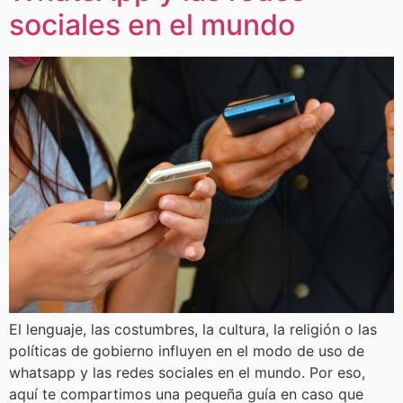
sociales en el mundo
El lenguaje, las costumbres, la cultura, la religión o las
políticas de gobierno influyen en el modo de uso de
whatsapp y las redes sociales en el mundo. Por eso,
aquí te compartimos una pequeña guía en caso que