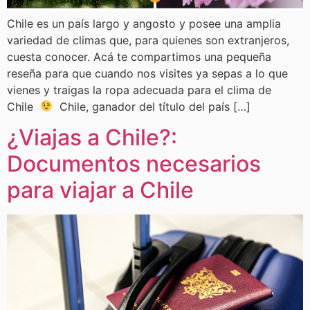
Chile es un país largo y angosto y posee una amplia
variedad de climas que, para quienes son extranjeros,
cuesta conocer. Acá te compartimos una pequeña
reseña para que cuando nos visites ya sepas a lo que
vienes y traigas la ropa adecuada para el clima de
Chile
Chile, ganador del título del país […]
¿Viajas a Chile?:
Documentos necesarios
para viajar a Chile