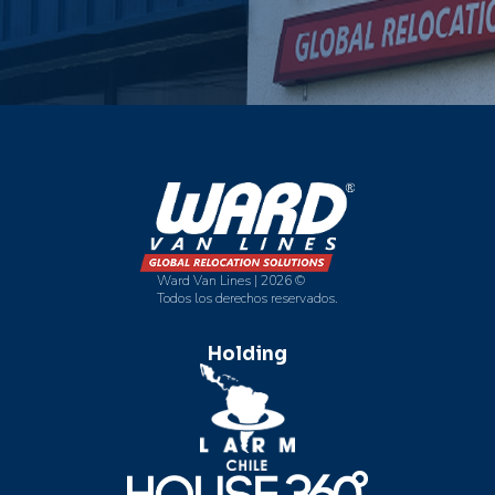
Ward Van Lines | 2026 ©
Todos los derechos reservados.
Holding