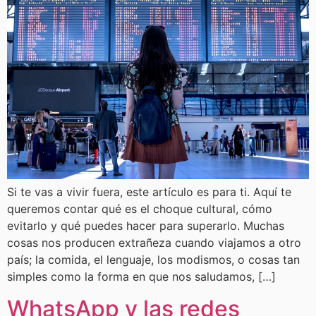
Si te vas a vivir fuera, este artículo es para ti. Aquí te
queremos contar qué es el choque cultural, cómo
evitarlo y qué puedes hacer para superarlo. Muchas
cosas nos producen extrañeza cuando viajamos a otro
país; la comida, el lenguaje, los modismos, o cosas tan
simples como la forma en que nos saludamos, […]
WhatsApp y las redes