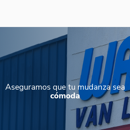
Aseguramos que tu mudanza sea
fácil
cómoda