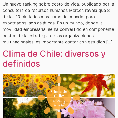
Un nuevo ranking sobre costo de vida, publicado por la
consultora de recursos humanos Mercer, revela que 8
de las 10 ciudades más caras del mundo, para
expatriados, son asiáticas. En un mundo, donde la
movilidad empresarial se ha convertido en componente
central de la estrategia de las organizaciones
multinacionales, es importante contar con estudios […]
Clima de Chile: diversos y
definidos