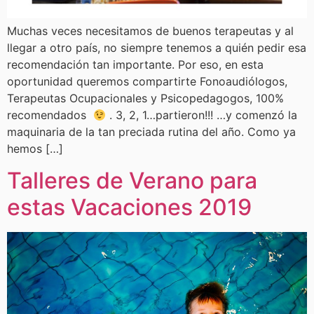
Muchas veces necesitamos de buenos terapeutas y al
llegar a otro país, no siempre tenemos a quién pedir esa
recomendación tan importante. Por eso, en esta
oportunidad queremos compartirte Fonoaudiólogos,
Terapeutas Ocupacionales y Psicopedagogos, 100%
recomendados
. 3, 2, 1…partieron!!! …y comenzó la
maquinaria de la tan preciada rutina del año. Como ya
hemos […]
Talleres de Verano para
estas Vacaciones 2019