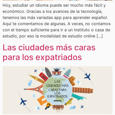
Hoy, estudiar un idioma puede ser mucho más fácil y
económico. Gracias a los avances de la tecnología,
tenemos las más variadas app para aprender español.
Aquí te comentamos de algunas. A veces, no contamos
con el tiempo suficiente para ir a un instituto o casa de
estudio, por eso la modalidad de estudio online […]
Las ciudades más caras
para los expatriados