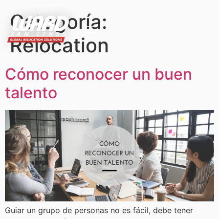
Categoría:
Relocation
Cómo reconocer un buen
talento
Guiar un grupo de personas no es fácil, debe tener